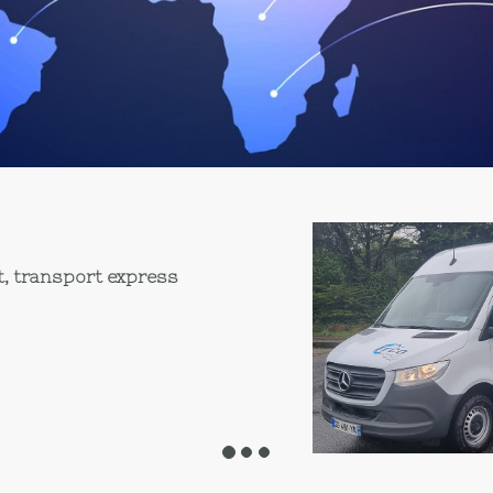
t, transport express