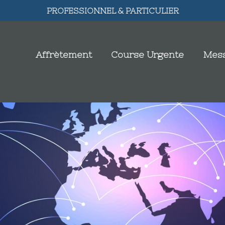
PROFESSIONNEL & PARTICULIER
Affrètement
Course Urgente
Mess