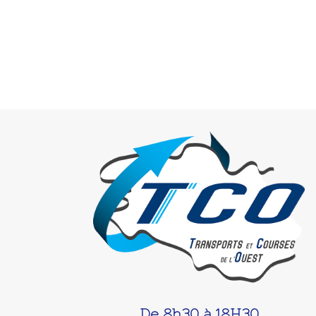
De 8h30 à 18H30