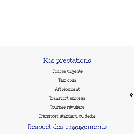
Nos prestations
Course urgente
Taxi colis
Affrètement
Transport express
Tournée régulière
Transport standard ou dédié
Respect des engagements