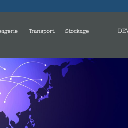
DE
agerie
Transport
Stockage